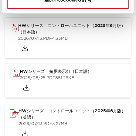
カタログ
取扱説明書
CAD
規格・認証
技術文書
その他
HWシリーズ コントロールユニット（2025年6月版）
（日本語）
2026/07/13
.PDF
4.33MB
HWシリーズ 短胴表示灯（日本語）
2025/08/25
.PDF
851.26KB
HWシリーズ コントロールユニット（2025年6月版）
（英語）
2026/07/13
.PDF
3.27MB