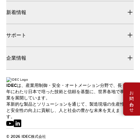
新着情報
サポート
企業情報
IDECは、産業用制御・安全・オートメーション分野で、長
お問い合わせ
年にわたり日本で培った技術と信頼を基盤に、世界各地で事
業を展開しています。
革新的な製品とソリューションを通じて、製造現場の生産性
と安全性の向上に貢献し、人と社会の豊かな未来を支えま
す。
© 2026 IDEC株式会社