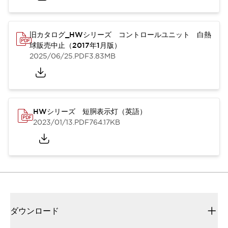
旧カタログ_HWシリーズ コントロールユニット 白熱
球販売中止（2017年1月版）
2025/06/25
.PDF
3.83MB
HWシリーズ 短胴表示灯（英語）
2023/01/13
.PDF
764.17KB
ダウンロード