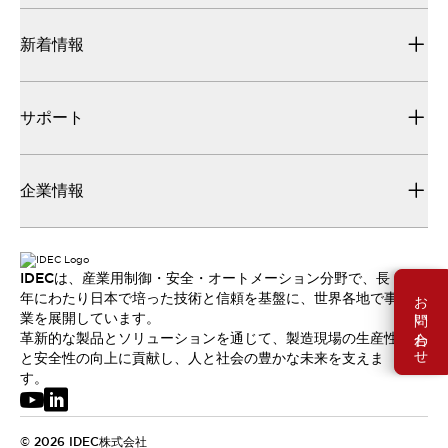
新着情報
サポート
企業情報
IDECは、産業用制御・安全・オートメーション分野で、長
お問い合わせ
年にわたり日本で培った技術と信頼を基盤に、世界各地で事
業を展開しています。
革新的な製品とソリューションを通じて、製造現場の生産性
と安全性の向上に貢献し、人と社会の豊かな未来を支えま
す。
© 2026 IDEC株式会社