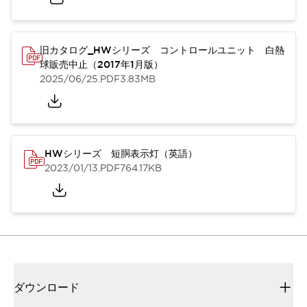
旧カタログ_HWシリーズ コントロールユニット 白熱
球販売中止（2017年1月版）
2025/06/25
.PDF
3.83MB
HWシリーズ 短胴表示灯（英語）
2023/01/13
.PDF
764.17KB
ダウンロード