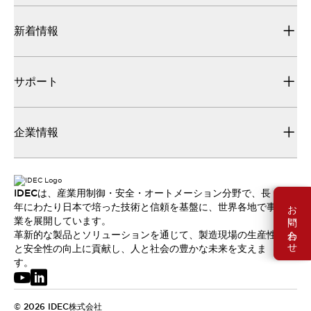
新着情報
サポート
企業情報
IDECは、産業用制御・安全・オートメーション分野で、長
お問い合わせ
年にわたり日本で培った技術と信頼を基盤に、世界各地で事
業を展開しています。
革新的な製品とソリューションを通じて、製造現場の生産性
と安全性の向上に貢献し、人と社会の豊かな未来を支えま
す。
© 2026 IDEC株式会社