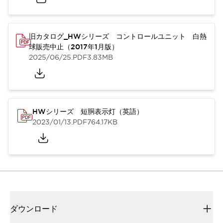
旧カタログ_HWシリーズ コントロールユニット 白熱
球販売中止（2017年1月版）
2025/06/25
.PDF
3.83MB
HWシリーズ 短胴表示灯（英語）
2023/01/13
.PDF
764.17KB
ダウンロード