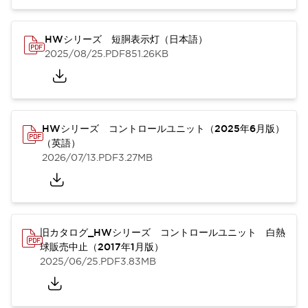
HWシリーズ 短胴表示灯（日本語）
2025/08/25
.PDF
851.26KB
HWシリーズ コントロールユニット（2025年6月版）
（英語）
2026/07/13
.PDF
3.27MB
旧カタログ_HWシリーズ コントロールユニット 白熱
球販売中止（2017年1月版）
2025/06/25
.PDF
3.83MB