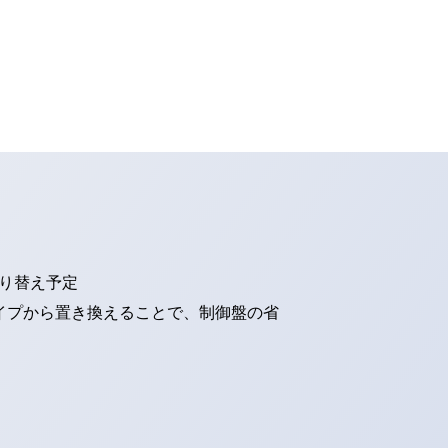
切り替え予定
タイプから置き換えることで、制御盤の省