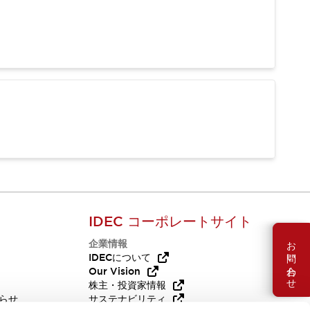
IDEC コーポレートサイト
お問い合わせ
企業情報
Q
IDECについて
Our Vision
株主・投資家情報
らせ
サステナビリティ