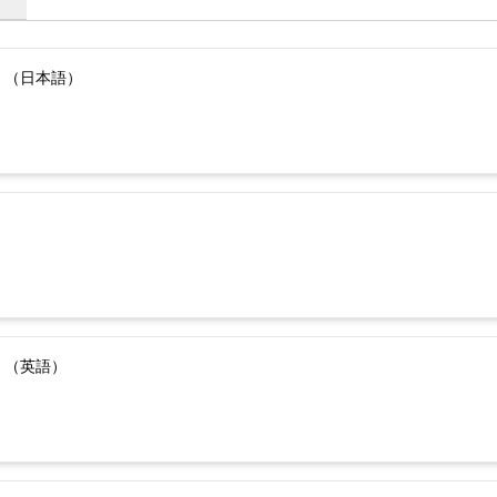
）（日本語）
）（英語）