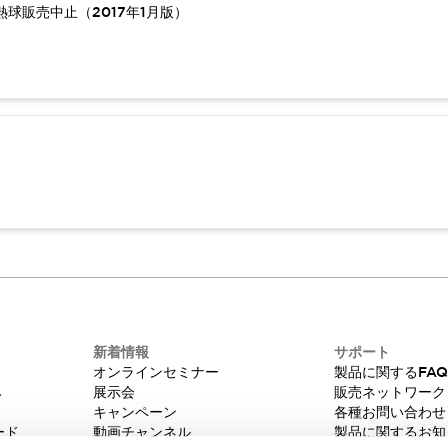
球販売中止（2017年1月版）
新着情報
サポート
オンラインセミナー
製品に関するFA
み
展示会
販売ネットワーク
キャンペーン
各種お問い合わせ
ード
動画チャンネル
製品に関するお知