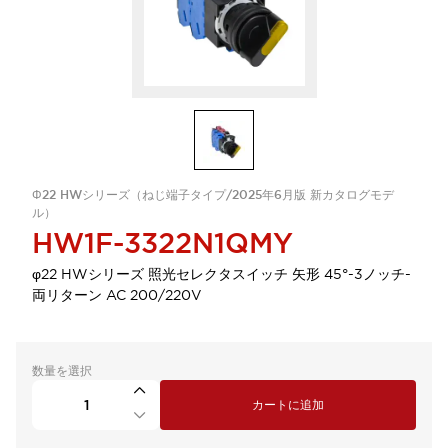
Φ22 HWシリーズ（ねじ端子タイプ/2025年6月版 新カタログモデ
ル）
HW1F-3322N1QMY
φ22 HWシリーズ 照光セレクタスイッチ 矢形 45°-3ノッチ-
両リターン AC 200/220V
数量を選択
カートに追加