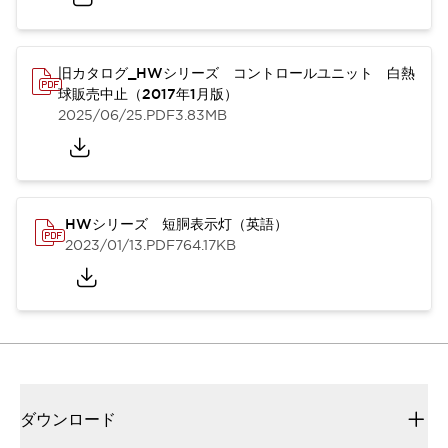
旧カタログ_HWシリーズ コントロールユニット 白熱
球販売中止（2017年1月版）
2025/06/25
.PDF
3.83MB
HWシリーズ 短胴表示灯（英語）
2023/01/13
.PDF
764.17KB
ダウンロード