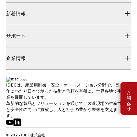
新着情報
サポート
企業情報
IDECは、産業用制御・安全・オートメーション分野で、長
お問い合わせ
年にわたり日本で培った技術と信頼を基盤に、世界各地で事
業を展開しています。
革新的な製品とソリューションを通じて、製造現場の生産性
と安全性の向上に貢献し、人と社会の豊かな未来を支えま
す。
© 2026 IDEC株式会社