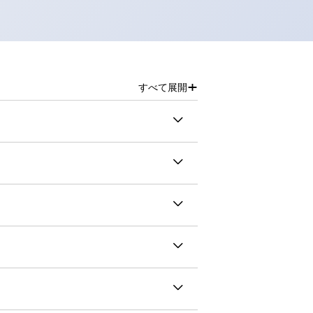
+
すべて展開