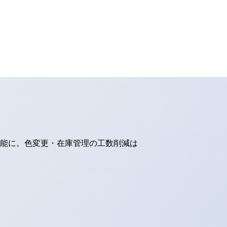
可能に。色変更・在庫管理の工数削減は