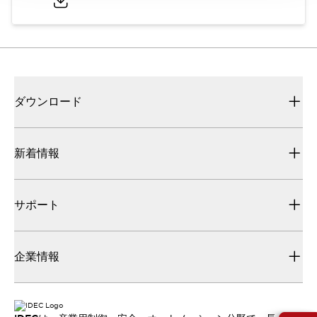
ダウンロード
新着情報
サポート
企業情報