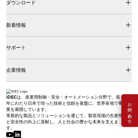
ダウンロード
新着情報
サポート
企業情報
IDECは、産業用制御・安全・オートメーション分野で、長
お問い合わせ
年にわたり日本で培った技術と信頼を基盤に、世界各地で事
業を展開しています。
革新的な製品とソリューションを通じて、製造現場の生産性
と安全性の向上に貢献し、人と社会の豊かな未来を支えま
す。