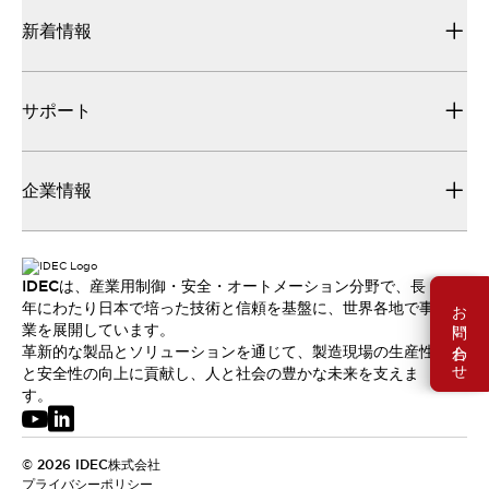
新着情報
サポート
企業情報
IDECは、産業用制御・安全・オートメーション分野で、長
お問い合わせ
年にわたり日本で培った技術と信頼を基盤に、世界各地で事
業を展開しています。
革新的な製品とソリューションを通じて、製造現場の生産性
と安全性の向上に貢献し、人と社会の豊かな未来を支えま
す。
© 2026 IDEC株式会社
プライバシーポリシー