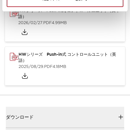
HWシリーズ Push-in式 コントロールユニット（日本
語）
2026/02/27
.PDF
4.99MB
HWシリーズ Push-in式 コントロールユニット（英
語）
2025/08/29
.PDF
4.18MB
ダウンロード