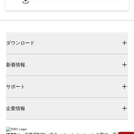
ダウンロード
新着情報
サポート
企業情報