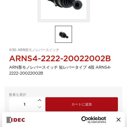
Φ30 ARN形モノレバースイッチ
ARNS4-2222-20022002B
ARN形モノレバースイッチ 短レバータイプ 4段 ARNS4-
2222-20022002B
数量を選択
カートに追加