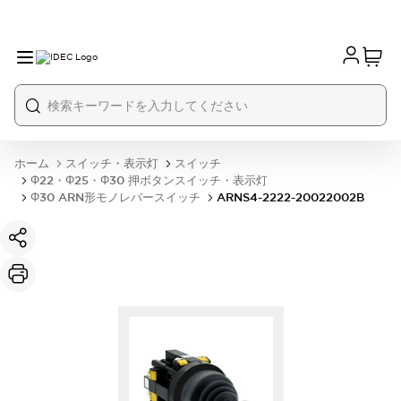
ホーム
スイッチ・表示灯
スイッチ
Φ22・Φ25・Φ30 押ボタンスイッチ・表示灯
Φ30 ARN形モノレバースイッチ
ARNS4-2222-20022002B