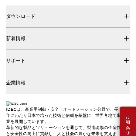
ダウンロード
新着情報
サポート
企業情報
IDECは、産業用制御・安全・オートメーション分野で、長
お問い合わせ
年にわたり日本で培った技術と信頼を基盤に、世界各地で事
業を展開しています。
革新的な製品とソリューションを通じて、製造現場の生産性
と安全性の向上に貢献し、人と社会の豊かな未来を支えま