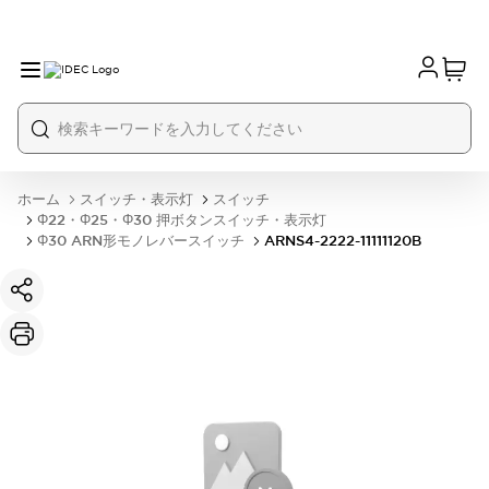
ホーム
スイッチ・表示灯
スイッチ
Φ22・Φ25・Φ30 押ボタンスイッチ・表示灯
Φ30 ARN形モノレバースイッチ
ARNS4-2222-11111120B