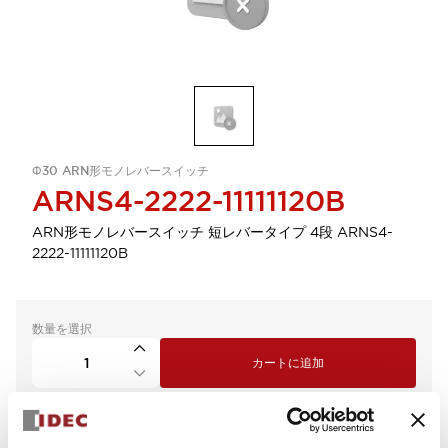
Φ30 ARN形モノレバースイッチ
ARNS4-2222-11111120B
ARN形モノレバースイッチ 短レバータイプ 4段 ARNS4-
2222-11111120B
数量を選択
カートに追加