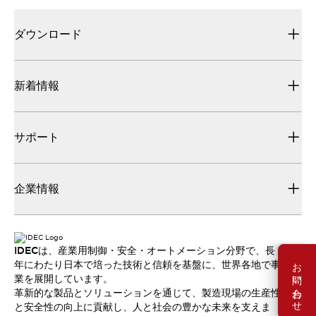
ダウンロード
新着情報
サポート
企業情報
IDECは、産業用制御・安全・オートメーション分野で、長
お問い合わせ
年にわたり日本で培った技術と信頼を基盤に、世界各地で事
業を展開しています。
革新的な製品とソリューションを通じて、製造現場の生産性
と安全性の向上に貢献し、人と社会の豊かな未来を支えま