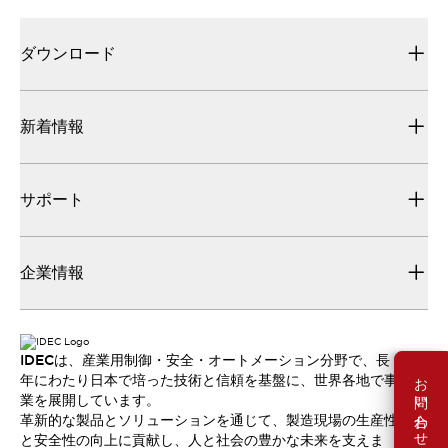
ダウンロード
新着情報
サポート
企業情報
IDECは、産業用制御・安全・オートメーション分野で、長
お問い合わせ
年にわたり日本で培った技術と信頼を基盤に、世界各地で事
業を展開しています。
革新的な製品とソリューションを通じて、製造現場の生産性
と安全性の向上に貢献し、人と社会の豊かな未来を支えま