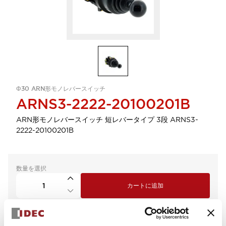
Φ30 ARN形モノレバースイッチ
ARNS3-2222-20100201B
ARN形モノレバースイッチ 短レバータイプ 3段 ARNS3-
2222-20100201B
数量を選択
カートに追加