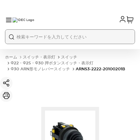
ホーム
スイッチ・表示灯
スイッチ
Φ22・Φ25・Φ30 押ボタンスイッチ・表示灯
Φ30 ARN形モノレバースイッチ
ARNS3-2222-20100201B