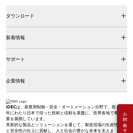
ダウンロード
新着情報
サポート
企業情報
IDECは、産業用制御・安全・オートメーション分野で、長
お問い合わせ
年にわたり日本で培った技術と信頼を基盤に、世界各地で事
業を展開しています。
革新的な製品とソリューションを通じて、製造現場の生産性
と安全性の向上に貢献し、人と社会の豊かな未来を支えま