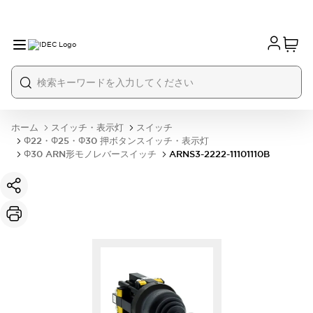
ホーム
スイッチ・表示灯
スイッチ
Φ22・Φ25・Φ30 押ボタンスイッチ・表示灯
Φ30 ARN形モノレバースイッチ
ARNS3-2222-11101110B