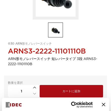
Φ30 ARN形モノレバースイッチ
ARNS3-2222-11101110B
ARN形モノレバースイッチ 短レバータイプ 3段 ARNS3-
2222-11101110B
数量を選択
カートに追加