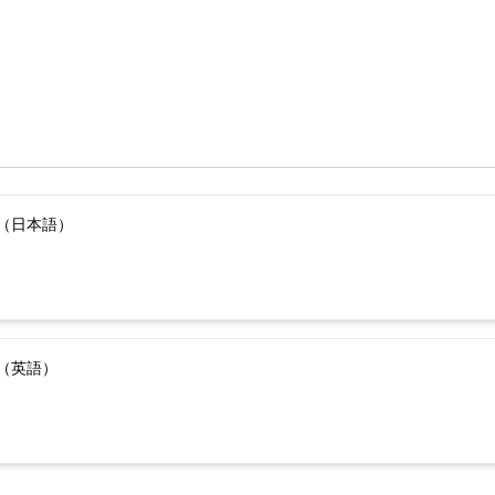
（日本語）
（英語）