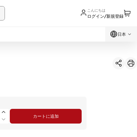
こんにちは
ログイン/新規登録
日本
カートに追加