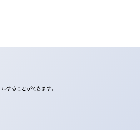
ールすることができます。