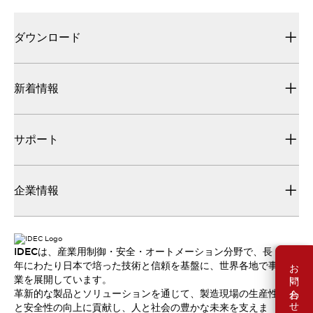
ダウンロード
新着情報
サポート
企業情報
IDECは、産業用制御・安全・オートメーション分野で、長
お問い合わせ
年にわたり日本で培った技術と信頼を基盤に、世界各地で事
業を展開しています。
革新的な製品とソリューションを通じて、製造現場の生産性
と安全性の向上に貢献し、人と社会の豊かな未来を支えま