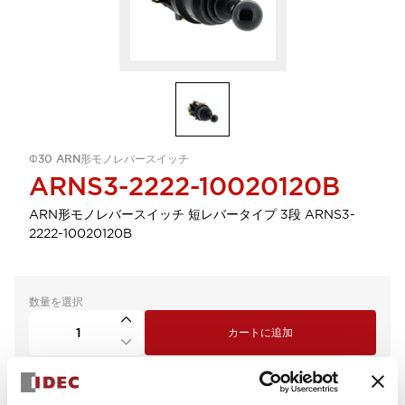
Φ30 ARN形モノレバースイッチ
ARNS3-2222-10020120B
ARN形モノレバースイッチ 短レバータイプ 3段 ARNS3-
2222-10020120B
数量を選択
カートに追加