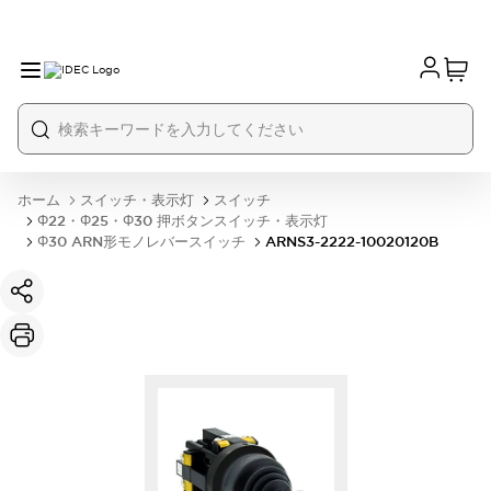
ホーム
スイッチ・表示灯
スイッチ
Φ22・Φ25・Φ30 押ボタンスイッチ・表示灯
Φ30 ARN形モノレバースイッチ
ARNS3-2222-10020120B