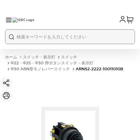
ホーム
スイッチ・表示灯
スイッチ
Φ22・Φ25・Φ30 押ボタンスイッチ・表示灯
Φ30 ARN形モノレバースイッチ
ARNS2-2222-10011010B