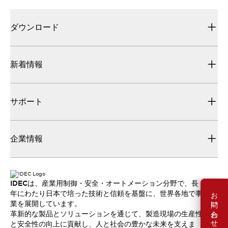
ダウンロード
新着情報
サポート
企業情報
IDECは、産業用制御・安全・オートメーション分野で、長
お問い合わせ
年にわたり日本で培った技術と信頼を基盤に、世界各地で事
業を展開しています。
革新的な製品とソリューションを通じて、製造現場の生産性
と安全性の向上に貢献し、人と社会の豊かな未来を支えま