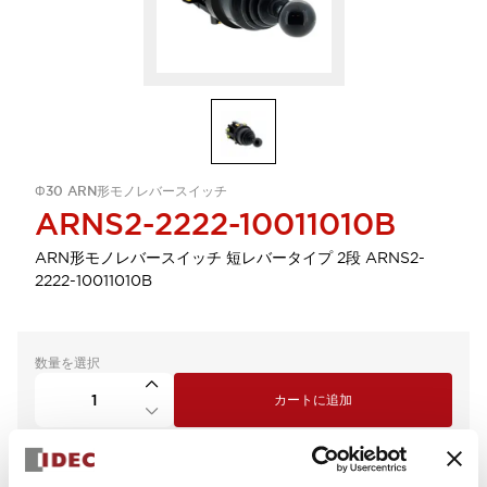
Φ30 ARN形モノレバースイッチ
ARNS2-2222-10011010B
ARN形モノレバースイッチ 短レバータイプ 2段 ARNS2-
2222-10011010B
数量を選択
カートに追加