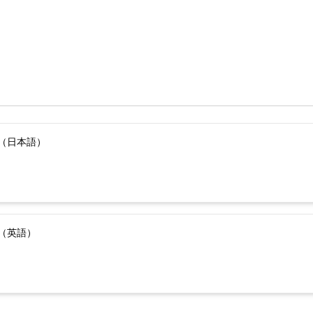
（日本語）
（英語）