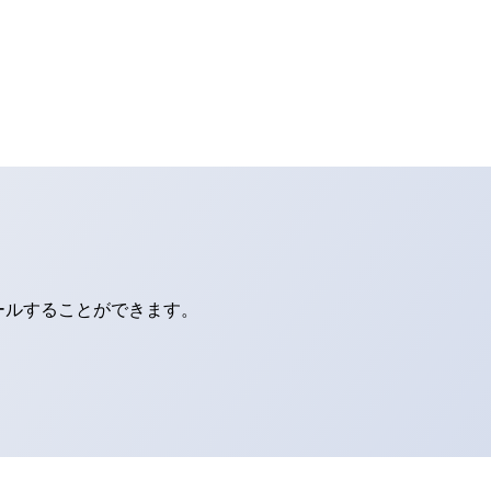
ールすることができます。