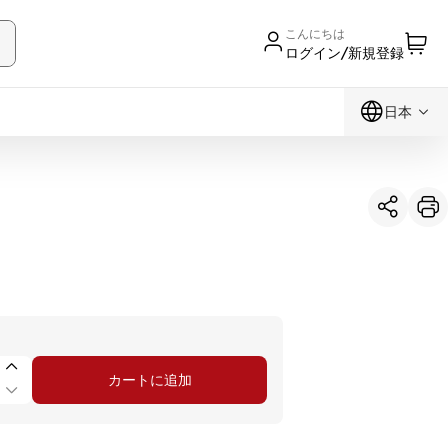
こんにちは
ログイン/新規登録
日本
カートに追加