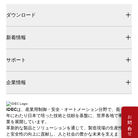
ダウンロード
新着情報
サポート
企業情報
IDECは、産業用制御・安全・オートメーション分野で、長
お問い合わせ
年にわたり日本で培った技術と信頼を基盤に、世界各地で事
業を展開しています。
革新的な製品とソリューションを通じて、製造現場の生産性
と安全性の向上に貢献し、人と社会の豊かな未来を支えま