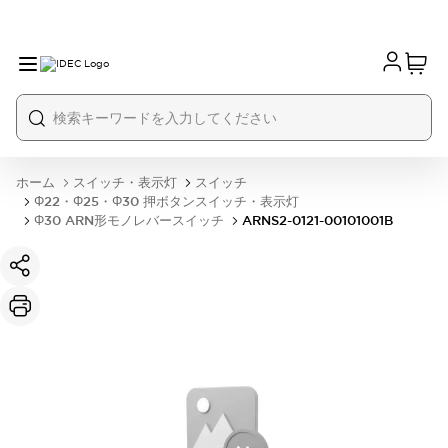
ホーム
スイッチ・表示灯
スイッチ
Φ22・Φ25・Φ30 押ボタンスイッチ・表示灯
Φ30 ARN形モノレバースイッチ
ARNS2-0121-00101001B