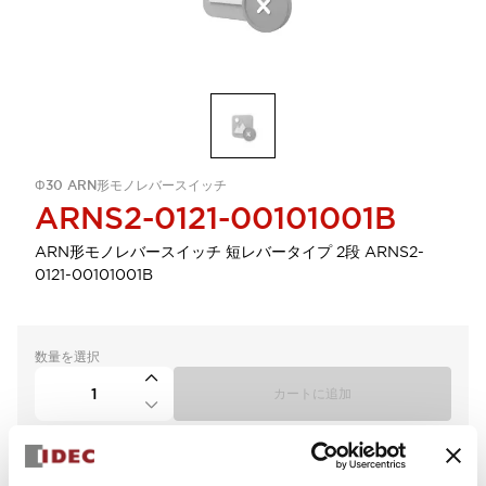
Φ30 ARN形モノレバースイッチ
ARNS2-0121-00101001B
ARN形モノレバースイッチ 短レバータイプ 2段 ARNS2-
0121-00101001B
数量を選択
カートに追加