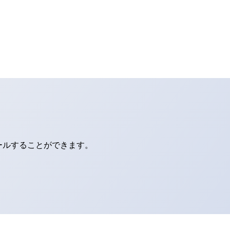
ールすることができます。