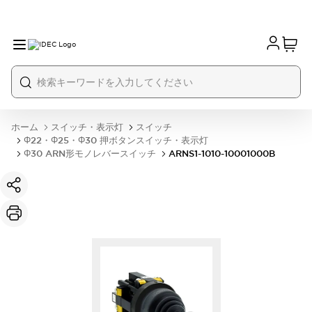
ホーム
スイッチ・表示灯
スイッチ
Φ22・Φ25・Φ30 押ボタンスイッチ・表示灯
Φ30 ARN形モノレバースイッチ
ARNS1-1010-10001000B