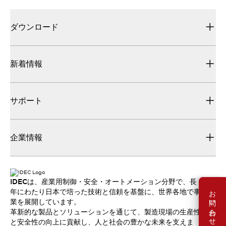
ダウンロード
新着情報
サポート
企業情報
IDECは、産業用制御・安全・オートメーション分野で、長
お問い合わせ
年にわたり日本で培った技術と信頼を基盤に、世界各地で事
業を展開しています。
革新的な製品とソリューションを通じて、製造現場の生産性
と安全性の向上に貢献し、人と社会の豊かな未来を支えま