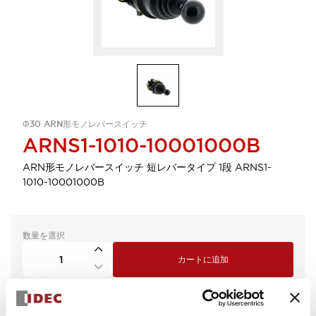
Φ30 ARN形モノレバースイッチ
ARNS1-1010-10001000B
ARN形モノレバースイッチ 短レバータイプ 1段 ARNS1-
1010-10001000B
数量を選択
カートに追加