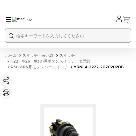
ホーム
スイッチ・表示灯
スイッチ
Φ22・Φ25・Φ30 押ボタンスイッチ・表示灯
Φ30 ARN形モノレバースイッチ
ARNL4-2222-20202020B