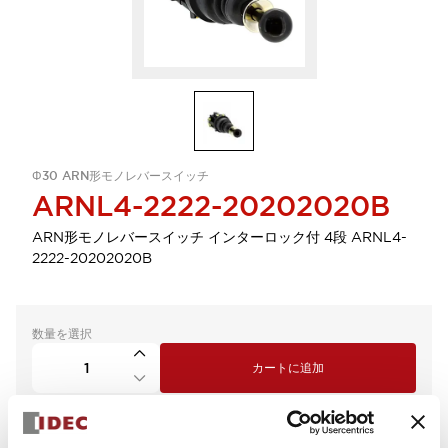
Φ30 ARN形モノレバースイッチ
ARNL4-2222-20202020B
ARN形モノレバースイッチ インターロック付 4段 ARNL4-
2222-20202020B
数量を選択
カートに追加