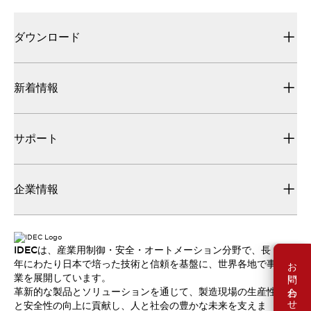
ダウンロード
新着情報
サポート
企業情報
IDECは、産業用制御・安全・オートメーション分野で、長
お問い合わせ
年にわたり日本で培った技術と信頼を基盤に、世界各地で事
業を展開しています。
革新的な製品とソリューションを通じて、製造現場の生産性
と安全性の向上に貢献し、人と社会の豊かな未来を支えま