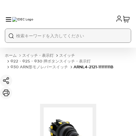
ホーム
スイッチ・表示灯
スイッチ
Φ22・Φ25・Φ30 押ボタンスイッチ・表示灯
Φ30 ARN形モノレバースイッチ
ARNL4-2121-11111111B