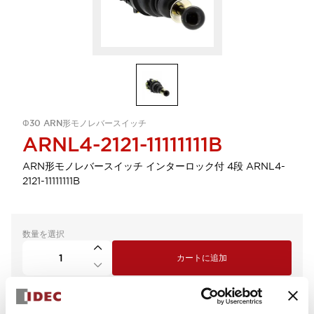
Φ30 ARN形モノレバースイッチ
ARNL4-2121-11111111B
ARN形モノレバースイッチ インターロック付 4段 ARNL4-
2121-11111111B
数量を選択
カートに追加