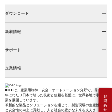
ダウンロード
新着情報
サポート
企業情報
IDECは、産業用制御・安全・オートメーション分野で、長
お問い合わせ
年にわたり日本で培った技術と信頼を基盤に、世界各地で事
業を展開しています。
革新的な製品とソリューションを通じて、製造現場の生産性
と安全性の向上に貢献し、人と社会の豊かな未来を支えま