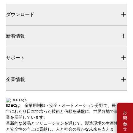
ダウンロード
新着情報
サポート
企業情報
IDECは、産業用制御・安全・オートメーション分野で、長
お問い合わせ
年にわたり日本で培った技術と信頼を基盤に、世界各地で事
業を展開しています。
革新的な製品とソリューションを通じて、製造現場の生産性
と安全性の向上に貢献し、人と社会の豊かな未来を支えま