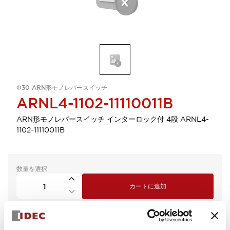
Φ30 ARN形モノレバースイッチ
ARNL4-1102-11110011B
ARN形モノレバースイッチ インターロック付 4段 ARNL4-
1102-11110011B
数量を選択
カートに追加