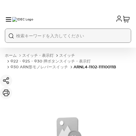
ホーム
スイッチ・表示灯
スイッチ
Φ22・Φ25・Φ30 押ボタンスイッチ・表示灯
Φ30 ARN形モノレバースイッチ
ARNL4-1102-11110011B