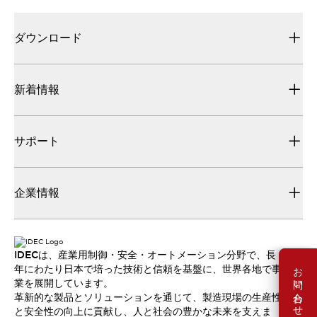
ダウンロード
新着情報
サポート
企業情報
IDECは、産業用制御・安全・オートメーション分野で、長
お問い合わせ
年にわたり日本で培った技術と信頼を基盤に、世界各地で事
業を展開しています。
革新的な製品とソリューションを通じて、製造現場の生産性
と安全性の向上に貢献し、人と社会の豊かな未来を支えま