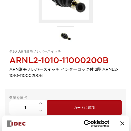
Φ30 ARN形モノレバースイッチ
ARNL2-1010-11000200B
ARN形モノレバースイッチ インターロック付 2段 ARNL2-
1010-11000200B
数量を選択
カートに追加