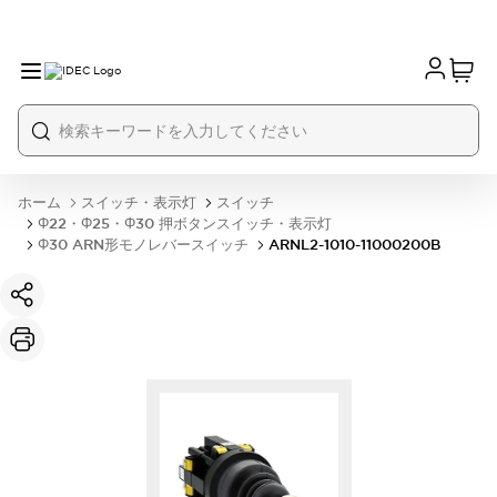
ホーム
スイッチ・表示灯
スイッチ
Φ22・Φ25・Φ30 押ボタンスイッチ・表示灯
Φ30 ARN形モノレバースイッチ
ARNL2-1010-11000200B