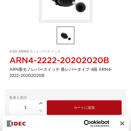
Φ30 ARN形モノレバースイッチ
ARN4-2222-20202020B
ARN形モノレバースイッチ 長レバータイプ 4段 ARN4-
2222-20202020B
数量を選択
カートに追加