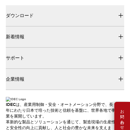
ダウンロード
新着情報
サポート
企業情報
IDECは、産業用制御・安全・オートメーション分野で、長
お問い合わせ
年にわたり日本で培った技術と信頼を基盤に、世界各地で事
業を展開しています。
革新的な製品とソリューションを通じて、製造現場の生産性
と安全性の向上に貢献し、人と社会の豊かな未来を支えま