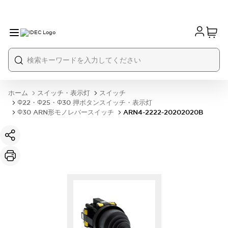
ホーム
スイッチ・表示灯
スイッチ
Φ22・Φ25・Φ30 押ボタンスイッチ・表示灯
Φ30 ARN形モノレバースイッチ
ARN4-2222-20202020B