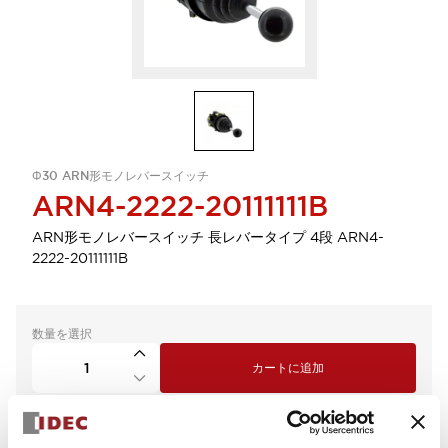
Φ30 ARN形モノレバースイッチ
ARN4-2222-20111111B
ARN形モノレバースイッチ 長レバータイプ 4段 ARN4-
2222-20111111B
数量を選択
カートに追加