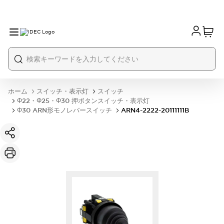
ホーム
スイッチ・表示灯
スイッチ
Φ22・Φ25・Φ30 押ボタンスイッチ・表示灯
Φ30 ARN形モノレバースイッチ
ARN4-2222-20111111B