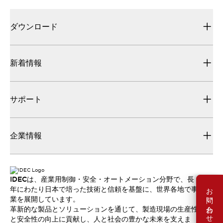
ダウンロード
新着情報
サポート
企業情報
IDECは、産業用制御・安全・オートメーション分野で、長
お問い合わせ
年にわたり日本で培った技術と信頼を基盤に、世界各地で事
業を展開しています。
革新的な製品とソリューションを通じて、製造現場の生産性
と安全性の向上に貢献し、人と社会の豊かな未来を支えま