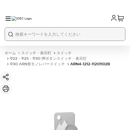
ホーム
スイッチ・表示灯
スイッチ
Φ22・Φ25・Φ30 押ボタンスイッチ・表示灯
Φ30 ARN形モノレバースイッチ
ARN4-1212-11201102B