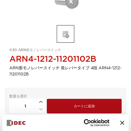
Φ30 ARN形モノレバースイッチ
ARN4-1212-11201102B
ARN形モノレバースイッチ 長レバータイプ 4段 ARN4-1212-
11201102B
数量を選択
カートに追加