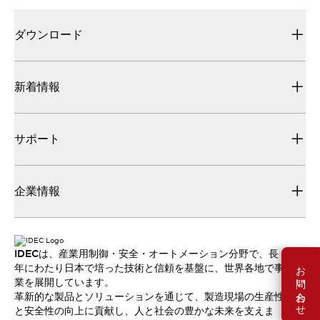
ダウンロード
新着情報
サポート
企業情報
IDECは、産業用制御・安全・オートメーション分野で、長
お問い合わせ
年にわたり日本で培った技術と信頼を基盤に、世界各地で事
業を展開しています。
革新的な製品とソリューションを通じて、製造現場の生産性
と安全性の向上に貢献し、人と社会の豊かな未来を支えま