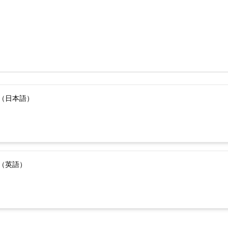
（日本語）
（英語）