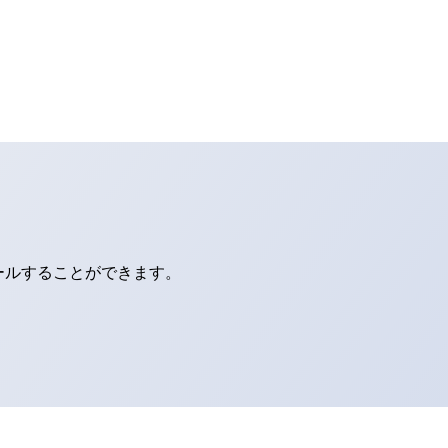
ールすることができます。