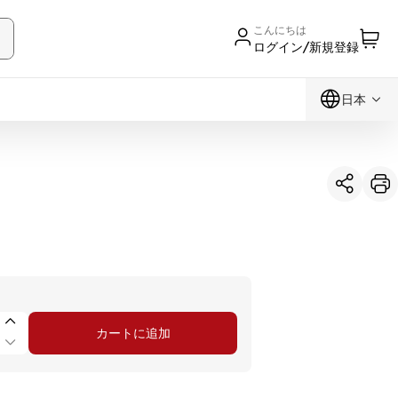
こんにちは
ログイン/新規登録
日本
カートに追加