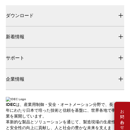
ダウンロード
新着情報
サポート
企業情報
IDECは、産業用制御・安全・オートメーション分野で、長
お問い合わせ
年にわたり日本で培った技術と信頼を基盤に、世界各地で事
業を展開しています。
革新的な製品とソリューションを通じて、製造現場の生産性
と安全性の向上に貢献し、人と社会の豊かな未来を支えま