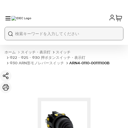
ホーム
スイッチ・表示灯
スイッチ
Φ22・Φ25・Φ30 押ボタンスイッチ・表示灯
Φ30 ARN形モノレバースイッチ
ARN4-0110-00111100B