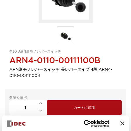
Φ30 ARN形モノレバースイッチ
ARN4-0110-00111100B
ARN形モノレバースイッチ 長レバータイプ 4段 ARN4-
0110-00111100B
数量を選択
カートに追加