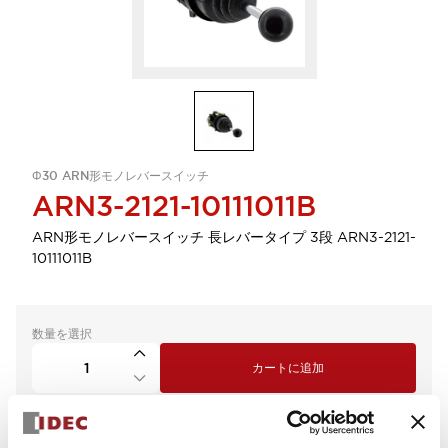
Φ30 ARN形モノレバースイッチ
ARN3-2121-10111011B
ARN形モノレバースイッチ 長レバータイプ 3段 ARN3-2121-
10111011B
数量を選択
カートに追加