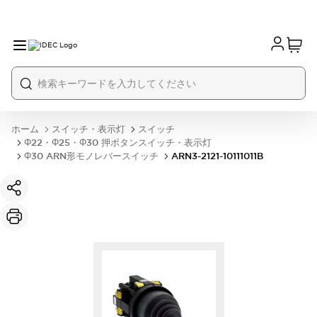
ホーム
スイッチ・表示灯
スイッチ
Φ22・Φ25・Φ30 押ボタンスイッチ・表示灯
Φ30 ARN形モノレバースイッチ
ARN3-2121-10111011B