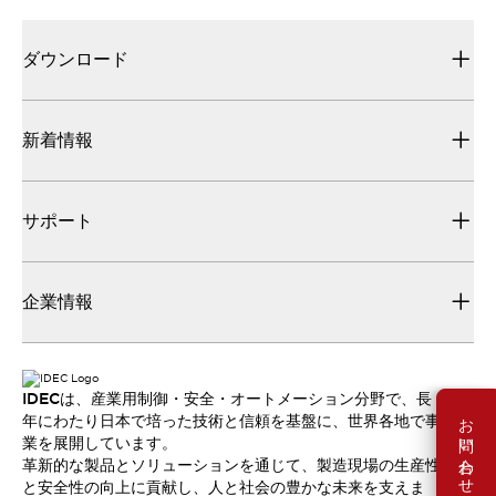
ダウンロード
新着情報
サポート
企業情報
IDECは、産業用制御・安全・オートメーション分野で、長
お問い合わせ
年にわたり日本で培った技術と信頼を基盤に、世界各地で事
業を展開しています。
革新的な製品とソリューションを通じて、製造現場の生産性
と安全性の向上に貢献し、人と社会の豊かな未来を支えま