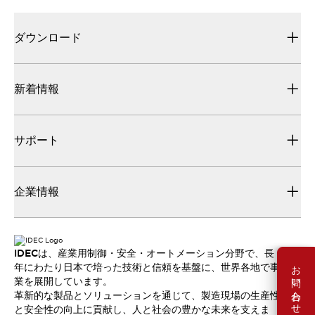
ダウンロード
新着情報
サポート
企業情報
IDECは、産業用制御・安全・オートメーション分野で、長
お問い合わせ
年にわたり日本で培った技術と信頼を基盤に、世界各地で事
業を展開しています。
革新的な製品とソリューションを通じて、製造現場の生産性
と安全性の向上に貢献し、人と社会の豊かな未来を支えま