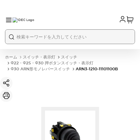
ホーム
スイッチ・表示灯
スイッチ
Φ22・Φ25・Φ30 押ボタンスイッチ・表示灯
Φ30 ARN形モノレバースイッチ
ARN3-1210-11101100B