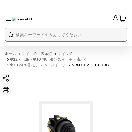
ホーム
スイッチ・表示灯
スイッチ
Φ22・Φ25・Φ30 押ボタンスイッチ・表示灯
Φ30 ARN形モノレバースイッチ
ARN3-1121-10111011B