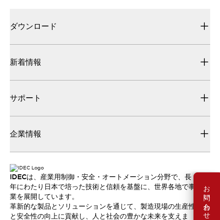
ダウンロード
新着情報
サポート
企業情報
IDECは、産業用制御・安全・オートメーション分野で、長
お問い合わせ
年にわたり日本で培った技術と信頼を基盤に、世界各地で事
業を展開しています。
革新的な製品とソリューションを通じて、製造現場の生産性
と安全性の向上に貢献し、人と社会の豊かな未来を支えま