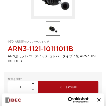
Φ30 ARN形モノレバースイッチ
ARN3-1121-10111011B
ARN形モノレバースイッチ 長レバータイプ 3段 ARN3-1121-
10111011B
数量を選択
カートに追加