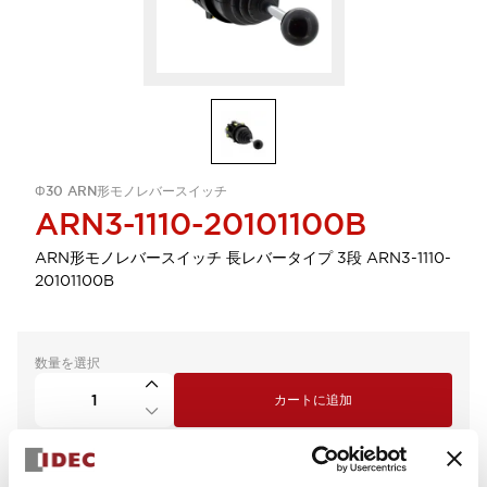
Φ30 ARN形モノレバースイッチ
ARN3-1110-20101100B
ARN形モノレバースイッチ 長レバータイプ 3段 ARN3-1110-
20101100B
数量を選択
カートに追加