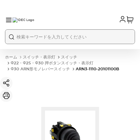
ホーム
スイッチ・表示灯
スイッチ
Φ22・Φ25・Φ30 押ボタンスイッチ・表示灯
Φ30 ARN形モノレバースイッチ
ARN3-1110-20101100B