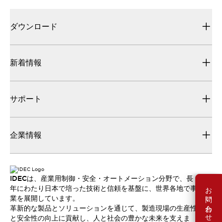
ダウンロード
新着情報
サポート
企業情報
IDECは、産業用制御・安全・オートメーション分野で、長
お問い合わせ
年にわたり日本で培った技術と信頼を基盤に、世界各地で事
業を展開しています。
革新的な製品とソリューションを通じて、製造現場の生産性
と安全性の向上に貢献し、人と社会の豊かな未来を支えま