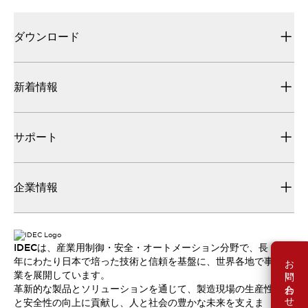
ダウンロード
新着情報
サポート
企業情報
IDECは、産業用制御・安全・オートメーション分野で、長
お問い合わせ
年にわたり日本で培った技術と信頼を基盤に、世界各地で事
業を展開しています。
革新的な製品とソリューションを通じて、製造現場の生産性
と安全性の向上に貢献し、人と社会の豊かな未来を支えま