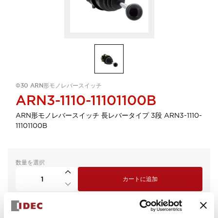
Φ30 ARN形モノレバースイッチ
ARN3-1110-11101100B
ARN形モノレバースイッチ 長レバータイプ 3段 ARN3-1110-
11101100B
数量を選択
カートに追加