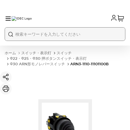
ホーム
スイッチ・表示灯
スイッチ
Φ22・Φ25・Φ30 押ボタンスイッチ・表示灯
Φ30 ARN形モノレバースイッチ
ARN3-1110-11101100B