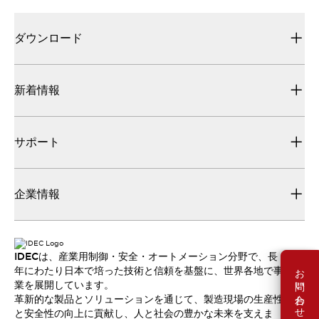
ダウンロード
新着情報
サポート
企業情報
IDECは、産業用制御・安全・オートメーション分野で、長
お問い合わせ
年にわたり日本で培った技術と信頼を基盤に、世界各地で事
業を展開しています。
革新的な製品とソリューションを通じて、製造現場の生産性
と安全性の向上に貢献し、人と社会の豊かな未来を支えま