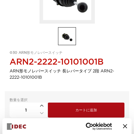
Φ30 ARN形モノレバースイッチ
ARN2-2222-10101001B
ARN形モノレバースイッチ 長レバータイプ 2段 ARN2-
2222-10101001B
数量を選択
カートに追加