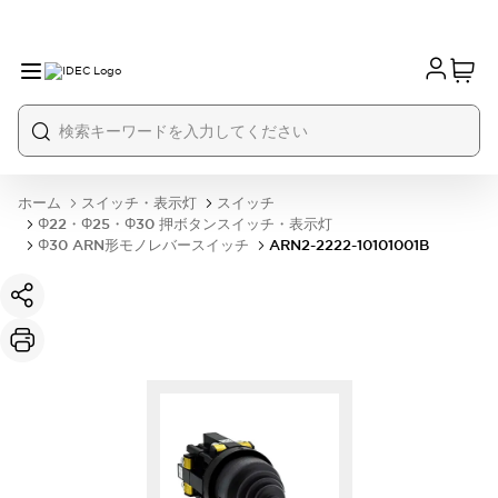
ホーム
スイッチ・表示灯
スイッチ
Φ22・Φ25・Φ30 押ボタンスイッチ・表示灯
Φ30 ARN形モノレバースイッチ
ARN2-2222-10101001B