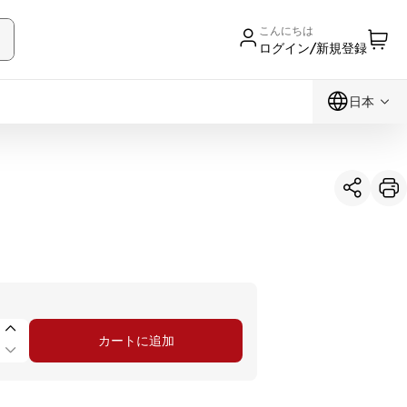
こんにちは
ログイン/新規登録
日本
カートに追加