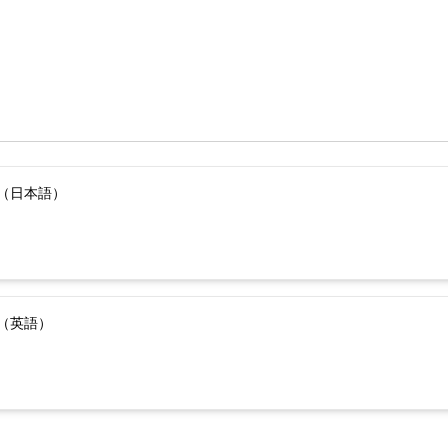
（日本語）
（英語）