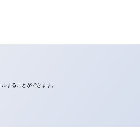
ールすることができます。