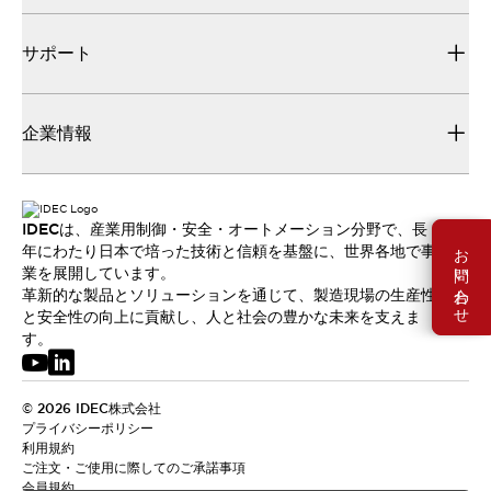
サポート
企業情報
IDECは、産業用制御・安全・オートメーション分野で、長
お問い合わせ
年にわたり日本で培った技術と信頼を基盤に、世界各地で事
業を展開しています。
革新的な製品とソリューションを通じて、製造現場の生産性
と安全性の向上に貢献し、人と社会の豊かな未来を支えま
す。
© 2026 IDEC株式会社
プライバシーポリシー
利用規約
ご注文・ご使用に際してのご承諾事項
会員規約