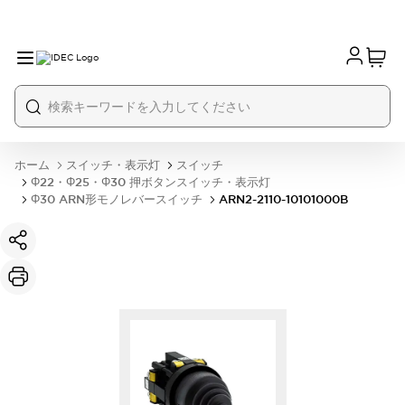
ホーム
スイッチ・表示灯
スイッチ
Φ22・Φ25・Φ30 押ボタンスイッチ・表示灯
Φ30 ARN形モノレバースイッチ
ARN2-2110-10101000B