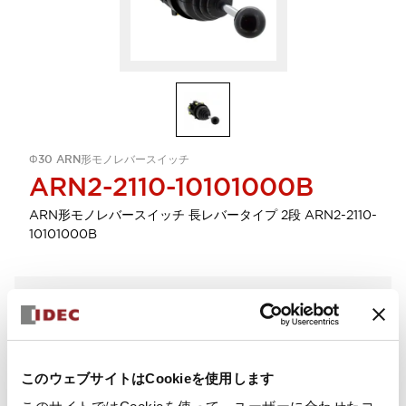
Φ30 ARN形モノレバースイッチ
ARN2-2110-10101000B
ARN形モノレバースイッチ 長レバータイプ 2段 ARN2-2110-
10101000B
数量を選択
カートに追加
このウェブサイトはCookieを使用します