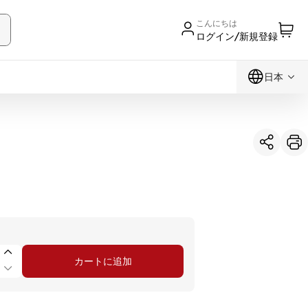
こんにちは
ログイン/新規登録
日本
カートに追加