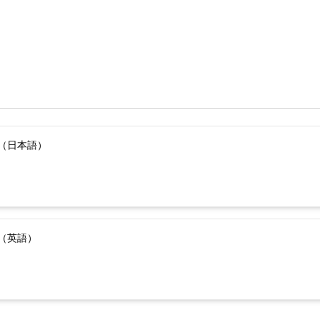
（日本語）
（英語）