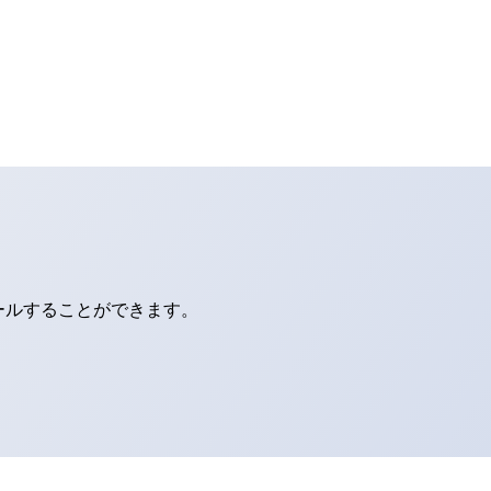
ールすることができます。