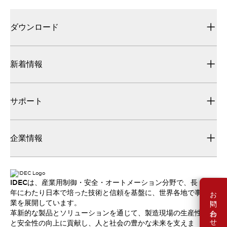
ダウンロード
新着情報
サポート
企業情報
IDECは、産業用制御・安全・オートメーション分野で、長
お問い合わせ
年にわたり日本で培った技術と信頼を基盤に、世界各地で事
業を展開しています。
革新的な製品とソリューションを通じて、製造現場の生産性
と安全性の向上に貢献し、人と社会の豊かな未来を支えま