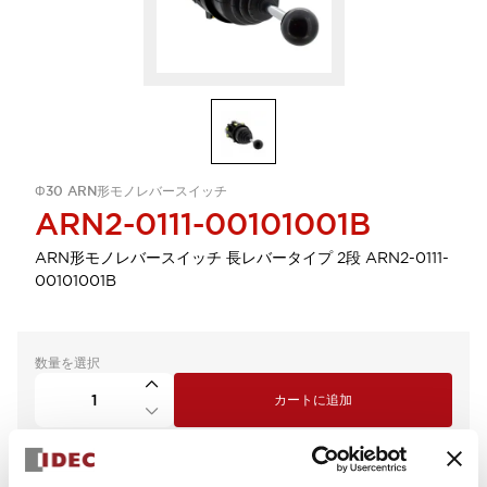
Φ30 ARN形モノレバースイッチ
ARN2-0111-00101001B
ARN形モノレバースイッチ 長レバータイプ 2段 ARN2-0111-
00101001B
数量を選択
カートに追加