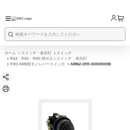
ホーム
スイッチ・表示灯
スイッチ
Φ22・Φ25・Φ30 押ボタンスイッチ・表示灯
Φ30 ARN形モノレバースイッチ
ARN2-0111-00101001B