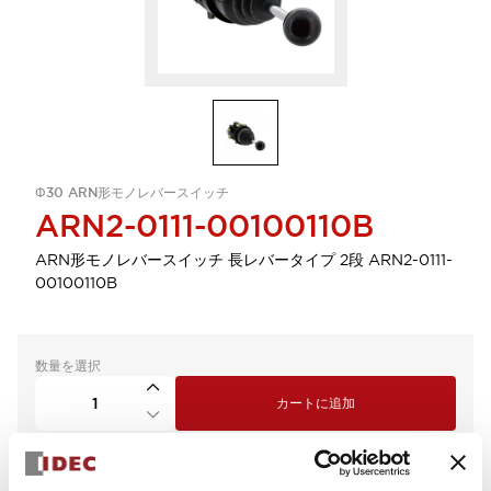
Φ30 ARN形モノレバースイッチ
ARN2-0111-00100110B
ARN形モノレバースイッチ 長レバータイプ 2段 ARN2-0111-
00100110B
数量を選択
カートに追加