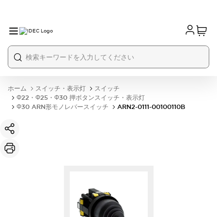
ホーム
スイッチ・表示灯
スイッチ
Φ22・Φ25・Φ30 押ボタンスイッチ・表示灯
Φ30 ARN形モノレバースイッチ
ARN2-0111-00100110B