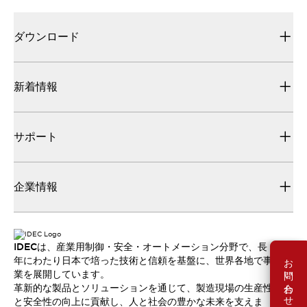
ダウンロード
新着情報
サポート
企業情報
IDECは、産業用制御・安全・オートメーション分野で、長
お問い合わせ
年にわたり日本で培った技術と信頼を基盤に、世界各地で事
業を展開しています。
革新的な製品とソリューションを通じて、製造現場の生産性
と安全性の向上に貢献し、人と社会の豊かな未来を支えま