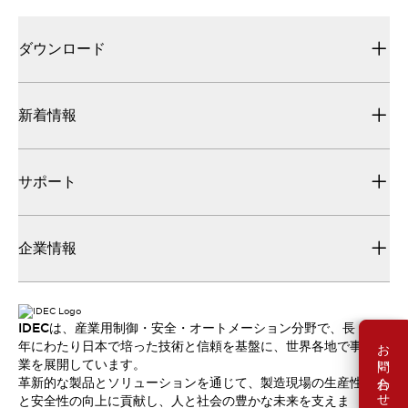
ダウンロード
新着情報
サポート
企業情報
IDECは、産業用制御・安全・オートメーション分野で、長
お問い合わせ
年にわたり日本で培った技術と信頼を基盤に、世界各地で事
業を展開しています。
革新的な製品とソリューションを通じて、製造現場の生産性
と安全性の向上に貢献し、人と社会の豊かな未来を支えま