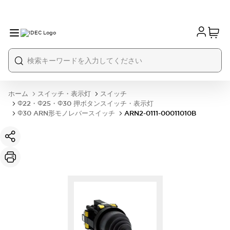
ホーム
スイッチ・表示灯
スイッチ
Φ22・Φ25・Φ30 押ボタンスイッチ・表示灯
Φ30 ARN形モノレバースイッチ
ARN2-0111-00011010B