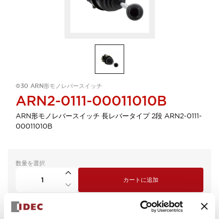
Φ30 ARN形モノレバースイッチ
ARN2-0111-00011010B
ARN形モノレバースイッチ 長レバータイプ 2段 ARN2-0111-
00011010B
数量を選択
カートに追加