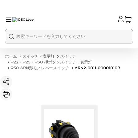
ホーム
スイッチ・表示灯
スイッチ
Φ22・Φ25・Φ30 押ボタンスイッチ・表示灯
Φ30 ARN形モノレバースイッチ
ARN2-0011-00001010B