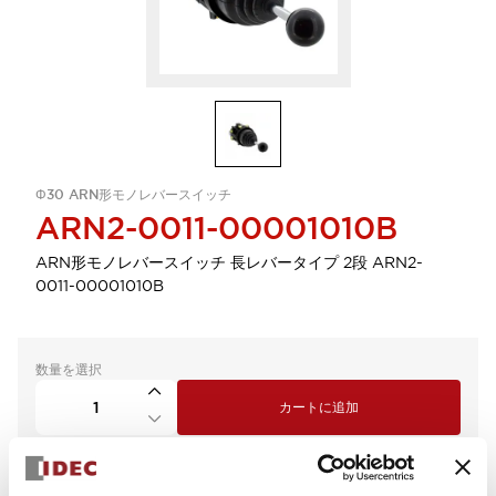
Φ30 ARN形モノレバースイッチ
ARN2-0011-00001010B
ARN形モノレバースイッチ 長レバータイプ 2段 ARN2-
0011-00001010B
数量を選択
カートに追加