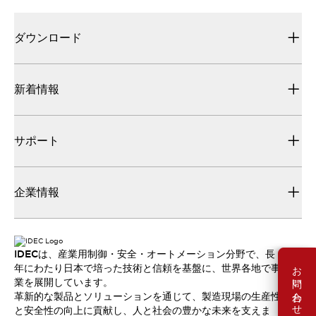
ダウンロード
新着情報
サポート
企業情報
IDECは、産業用制御・安全・オートメーション分野で、長
お問い合わせ
年にわたり日本で培った技術と信頼を基盤に、世界各地で事
業を展開しています。
革新的な製品とソリューションを通じて、製造現場の生産性
と安全性の向上に貢献し、人と社会の豊かな未来を支えま