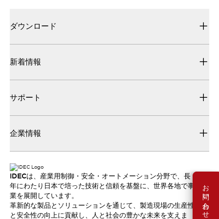
ダウンロード
新着情報
サポート
企業情報
IDECは、産業用制御・安全・オートメーション分野で、長
お問い合わせ
年にわたり日本で培った技術と信頼を基盤に、世界各地で事
業を展開しています。
革新的な製品とソリューションを通じて、製造現場の生産性
と安全性の向上に貢献し、人と社会の豊かな未来を支えま