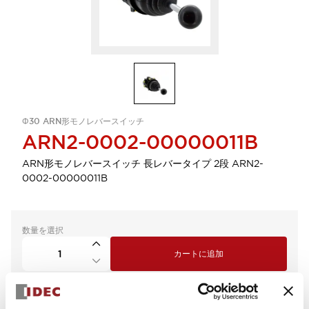
Φ30 ARN形モノレバースイッチ
ARN2-0002-00000011B
ARN形モノレバースイッチ 長レバータイプ 2段 ARN2-
0002-00000011B
数量を選択
カートに追加