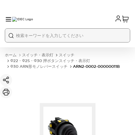
ホーム
スイッチ・表示灯
スイッチ
Φ22・Φ25・Φ30 押ボタンスイッチ・表示灯
Φ30 ARN形モノレバースイッチ
ARN2-0002-00000011B