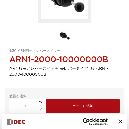
Φ30 ARN形モノレバースイッチ
ARN1-2000-10000000B
ARN形モノレバースイッチ 長レバータイプ 1段 ARN1-
2000-10000000B
数量を選択
カートに追加