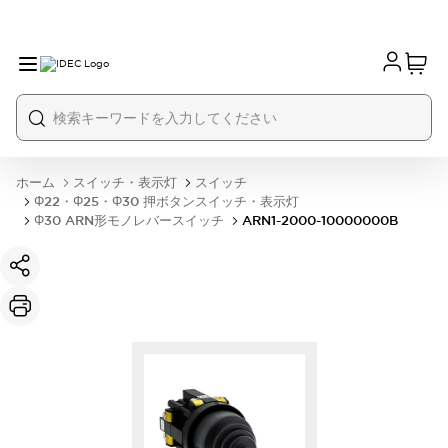
ホーム
スイッチ・表示灯
スイッチ
Φ22・Φ25・Φ30 押ボタンスイッチ・表示灯
Φ30 ARN形モノレバースイッチ
ARN1-2000-10000000B