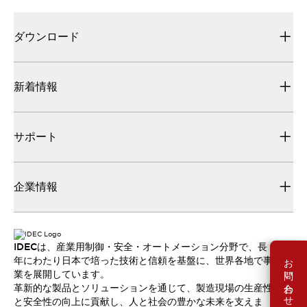
ダウンロード
新着情報
サポート
企業情報
IDECは、産業用制御・安全・オートメーション分野で、長
お問い合わせ
年にわたり日本で培った技術と信頼を基盤に、世界各地で事
業を展開しています。
革新的な製品とソリューションを通じて、製造現場の生産性
と安全性の向上に貢献し、人と社会の豊かな未来を支えま