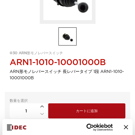
Φ30 ARN形モノレバースイッチ
ARN1-1010-10001000B
ARN形モノレバースイッチ 長レバータイプ 1段 ARN1-1010-
10001000B
数量を選択
カートに追加