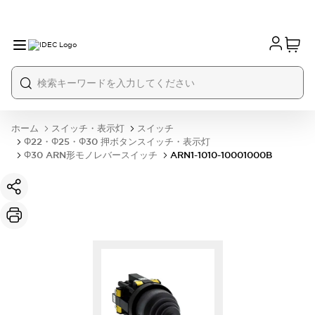
ホーム
スイッチ・表示灯
スイッチ
Φ22・Φ25・Φ30 押ボタンスイッチ・表示灯
Φ30 ARN形モノレバースイッチ
ARN1-1010-10001000B