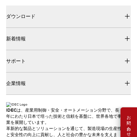
ダウンロード
新着情報
サポート
企業情報
IDECは、産業用制御・安全・オートメーション分野で、長
お問い合わせ
年にわたり日本で培った技術と信頼を基盤に、世界各地で事
業を展開しています。
革新的な製品とソリューションを通じて、製造現場の生産性
と安全性の向上に貢献し、人と社会の豊かな未来を支えま