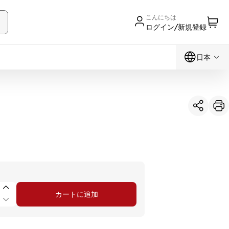
こんにちは
ログイン/新規登録
日本
カートに追加