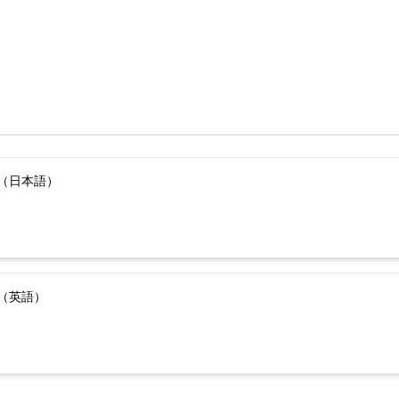
（日本語）
（英語）