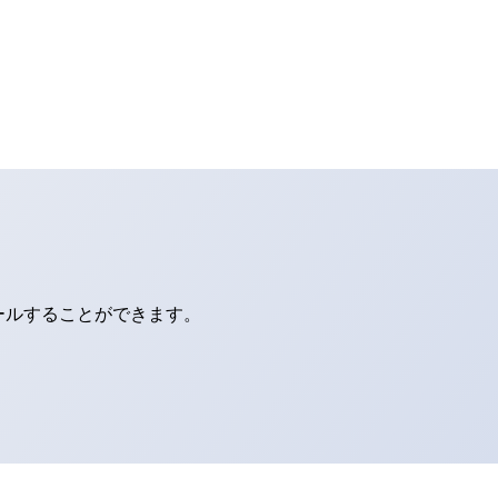
ールすることができます。