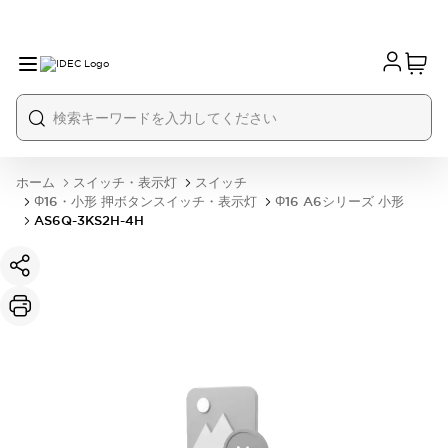
ホーム
スイッチ・表示灯
スイッチ
Φ16・小形 押ボタンスイッチ・表示灯
Φ16 A6シリーズ 小形
AS6Q-3KS2H-4H