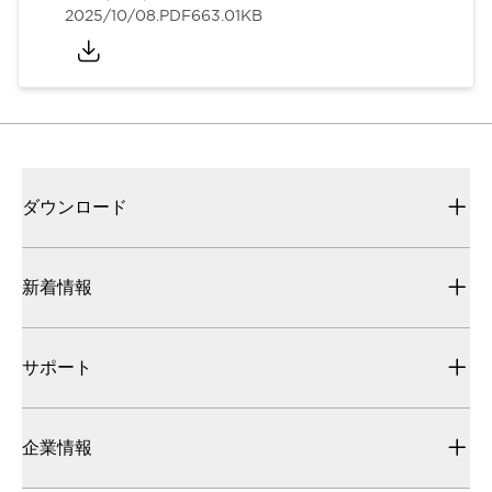
2025/10/08
.PDF
663.01KB
ダウンロード
新着情報
サポート
企業情報