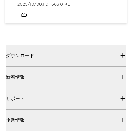
2025/10/08
.PDF
663.01KB
ダウンロード
新着情報
サポート
企業情報