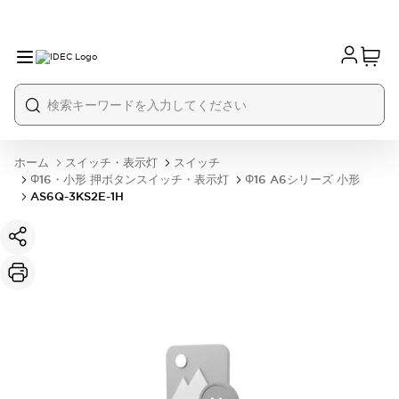
ホーム
スイッチ・表示灯
スイッチ
Φ16・小形 押ボタンスイッチ・表示灯
Φ16 A6シリーズ 小形
AS6Q-3KS2E-1H